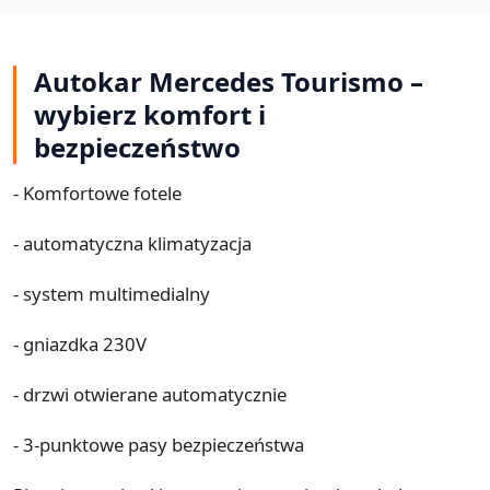
Autokar Mercedes Tourismo –
wybierz komfort i
bezpieczeństwo
- Komfortowe fotele
- automatyczna klimatyzacja
- system multimedialny
- gniazdka 230V
- drzwi otwierane automatycznie
- 3-punktowe pasy bezpieczeństwa