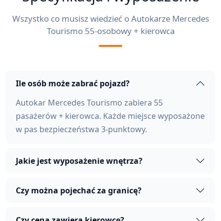
Wszystko co musisz wiedzieć o Autokarze Mercedes
Tourismo 55-osobowy + kierowca
Ile osób może zabrać pojazd?
Autokar Mercedes Tourismo zabiera 55
pasażerów + kierowca. Każde miejsce wyposażone
w pas bezpieczeństwa 3-punktowy.
Jakie jest wyposażenie wnętrza?
Czy można pojechać za granicę?
Czy cena zawiera kierowcę?