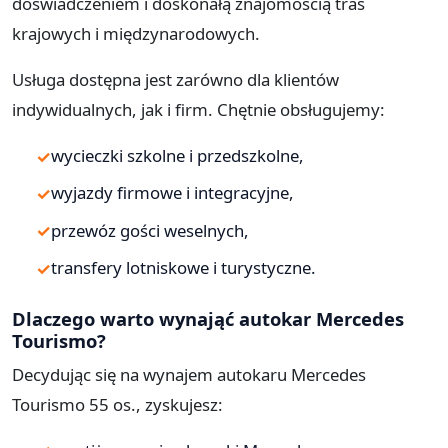
doświadczeniem i doskonałą znajomością tras
krajowych i międzynarodowych.
Usługa dostępna jest zarówno dla klientów
indywidualnych, jak i firm. Chętnie obsługujemy:
wycieczki szkolne i przedszkolne,
wyjazdy firmowe i integracyjne,
przewóz gości weselnych,
transfery lotniskowe i turystyczne.
Dlaczego warto wynająć autokar Mercedes
Tourismo?
Decydując się na wynajem autokaru Mercedes
Tourismo 55 os., zyskujesz: