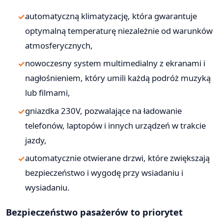
automatyczną klimatyzację, która gwarantuje
optymalną temperaturę niezależnie od warunków
atmosferycznych,
nowoczesny system multimedialny z ekranami i
nagłośnieniem, który umili każdą podróż muzyką
lub filmami,
gniazdka 230V, pozwalające na ładowanie
telefonów, laptopów i innych urządzeń w trakcie
jazdy,
automatycznie otwierane drzwi, które zwiększają
bezpieczeństwo i wygodę przy wsiadaniu i
wysiadaniu.
Bezpieczeństwo pasażerów to priorytet