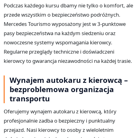
Podczas każdego kursu dbamy nie tylko o komfort, ale
przede wszystkim o bezpieczeństwo podróżnych.
Mercedes Tourismo wyposażony jest w 3-punktowe
pasy bezpieczeństwa na każdym siedzeniu oraz
nowoczesne systemy wspomagania kierowcy.
Regularne przeglądy techniczne i doświadczeni
kierowcy to gwarancja niezawodności na każdej trasie.
Wynajem autokaru z kierowcą –
bezproblemowa organizacja
transportu
Oferujemy wynajem autokaru z kierowcą, który
profesjonalnie zadba o bezpieczny i punktualny
przejazd. Nasi kierowcy to osoby z wieloletnim