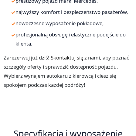
prestiżowy pojazd marki Mercedes,
najwyższy komfort i bezpieczeństwo pasażerów,
nowoczesne wyposażenie pokładowe,
profesjonalną obsługę i elastyczne podejście do
klienta.
Zarezerwuj już dziś!
Skontaktuj się
z nami, aby poznać
szczegóły oferty i sprawdzić dostępność pojazdu.
Wybierz wynajem autokaru z kierowcą i ciesz się
spokojem podczas każdej podróży!
Specyfikacja i wyposażenie