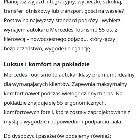
Planujesz wyjazd integracyjny, wycieczkę szkolną,
transfer lotniskowy lub transport gości na wesele?
Postaw na najwyższy standard podróży i wybierz
wynajem autokaru
Mercedes Tourismo 55 os. z
kierowcą – nowoczesnego pojazdu, który łączy
bezpieczeństwo, wygodę i elegancję.
Luksus i komfort na pokładzie
Mercedes Tourismo to autokar klasy premium, idealny
dla wymagających klientów. Zapewnia maksymalny
komfort nawet podczas wielogodzinnych tras. Na
pokładzie znajduje się 55 ergonomicznych,
komfortowych foteli, które zostały zaprojektowane z
myślą o wygodzie i odpowiednim podparciu ciała.
Do dyspozycji pasażerów oddajemy również: