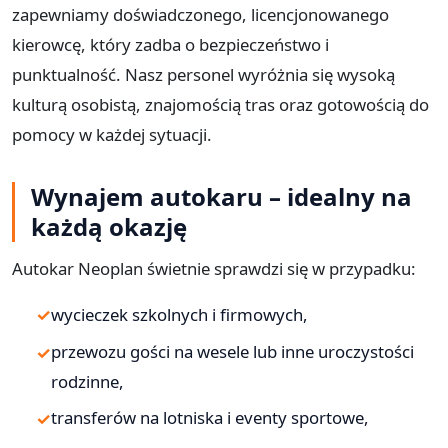
zapewniamy doświadczonego, licencjonowanego
kierowcę, który zadba o bezpieczeństwo i
punktualność. Nasz personel wyróżnia się wysoką
kulturą osobistą, znajomością tras oraz gotowością do
pomocy w każdej sytuacji.
Wynajem autokaru – idealny na
każdą okazję
Autokar Neoplan świetnie sprawdzi się w przypadku:
wycieczek szkolnych i firmowych,
przewozu gości na wesele lub inne uroczystości
rodzinne,
transferów na lotniska i eventy sportowe,