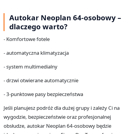
Autokar Neoplan 64-osobowy –
dlaczego warto?
- Komfortowe fotele
- automatyczna klimatyzacja
- system multimedialny
- drzwi otwierane automatycznie
- 3-punktowe pasy bezpieczeństwa
Jeśli planujesz podróż dla dużej grupy i zależy Ci na
wygodzie, bezpieczeństwie oraz profesjonalnej
obsłudze, autokar Neoplan 64-osobowy będzie