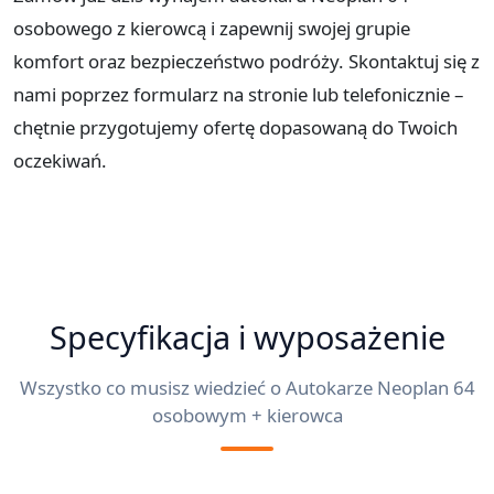
osobowego z kierowcą i zapewnij swojej grupie
komfort oraz bezpieczeństwo podróży. Skontaktuj się z
nami poprzez formularz na stronie lub telefonicznie –
chętnie przygotujemy ofertę dopasowaną do Twoich
oczekiwań.
Specyfikacja i wyposażenie
Wszystko co musisz wiedzieć o Autokarze Neoplan 64
osobowym + kierowca