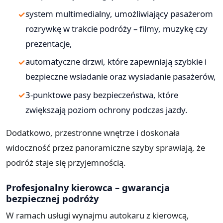
system multimedialny, umożliwiający pasażerom
rozrywkę w trakcie podróży – filmy, muzykę czy
prezentacje,
automatyczne drzwi, które zapewniają szybkie i
bezpieczne wsiadanie oraz wysiadanie pasażerów,
3-punktowe pasy bezpieczeństwa, które
zwiększają poziom ochrony podczas jazdy.
Dodatkowo, przestronne wnętrze i doskonała
widoczność przez panoramiczne szyby sprawiają, że
podróż staje się przyjemnością.
Profesjonalny kierowca – gwarancja
bezpiecznej podróży
W ramach usługi wynajmu autokaru z kierowcą,