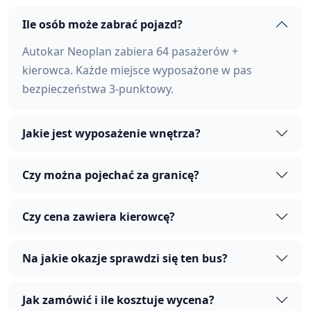
Ile osób może zabrać pojazd?
Autokar Neoplan zabiera 64 pasażerów +
kierowca. Każde miejsce wyposażone w pas
bezpieczeństwa 3-punktowy.
Jakie jest wyposażenie wnętrza?
Czy można pojechać za granicę?
Czy cena zawiera kierowcę?
Na jakie okazje sprawdzi się ten bus?
Jak zamówić i ile kosztuje wycena?